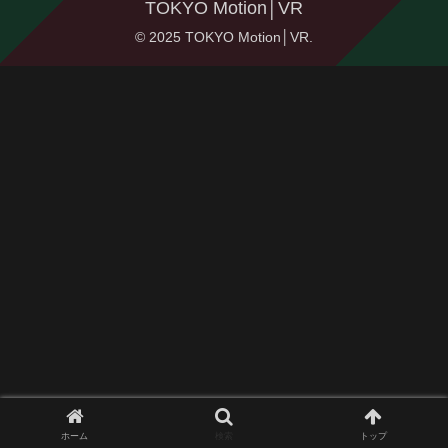
TOKYO Motion│VR
© 2025 TOKYO Motion│VR.
ホーム
検索
トップ